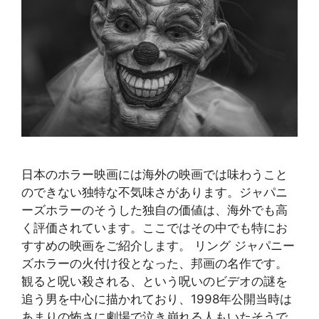
日本のホラー映画には海外の映画では味わうこと
のできない独特な不気味さがあります。ジャパニ
ーズホラーのそうした独自の価値は、海外でも高
く評価されています。ここではその中でも特にお
すすめの映画をご紹介します。 リング ジャパニー
ズホラーの火付け役となった、邦画の名作です。
観ると呪い殺される、という呪いのビデオの謎を
追う男を中心に描かれており、1998年公開当時は
あまりの怖さに劇場で泣き崩れる人もいたそうで