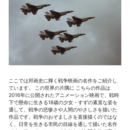
ここでは邦画史に輝く戦争映画の名作をご紹介し
ています。 この世界の片隅に こちらの作品は
2016年に公開されたアニメーション映画で、戦時
下で懸命に生きる18歳の少女・すずの素直な姿を
通して、戦争の悲惨さや人間のやさしさを描いた
作品です。戦争のおぞましさを直接描くのではな
く、日常を生きる市民の目線を通して描いた名作