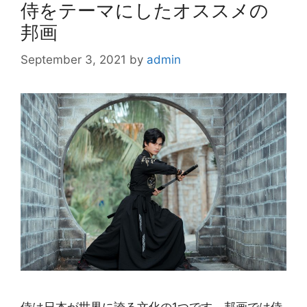
侍をテーマにしたオススメの
邦画
September 3, 2021
by
admin