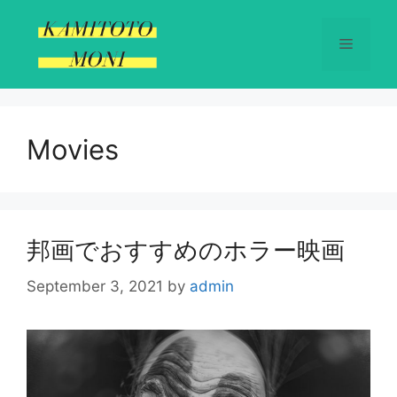
Skip
to
Menu
content
Movies
邦画でおすすめのホラー映画
September 3, 2021
by
admin