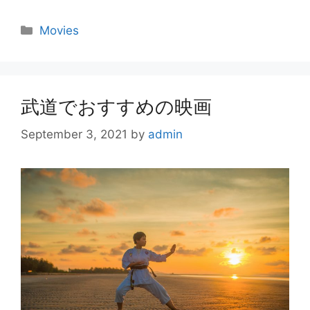
Categories
Movies
武道でおすすめの映画
September 3, 2021
by
admin